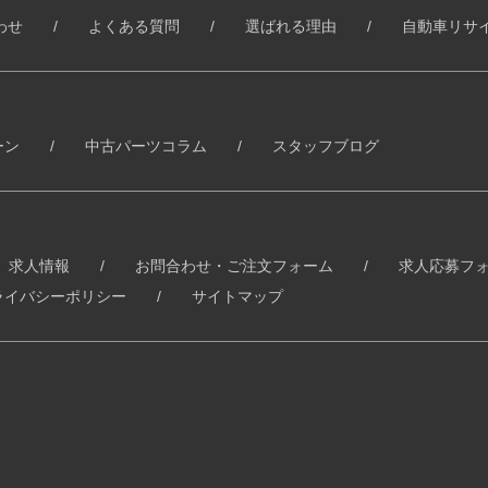
わせ
よくある質問
選ばれる理由
自動車リサ
ーン
中古パーツコラム
スタッフブログ
求人情報
お問合わせ・ご注文フォーム
求人応募フ
ライバシーポリシー
サイトマップ