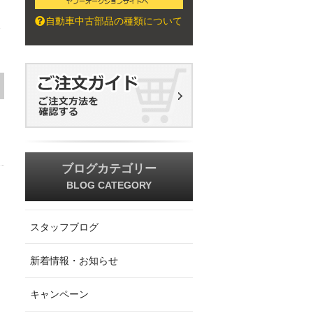
自動車中古部品の種類について
を
ブログカテゴリー
BLOG CATEGORY
スタッフブログ
新着情報・お知らせ
キャンペーン