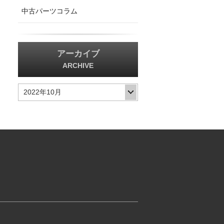
中古パーツコラム
アーカイブ
ARCHIVE