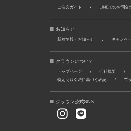
ご注文ガイド
LINEでのお問合
お知らせ
新着情報・お知らせ
キャンペ
クラウンについて
トップページ
会社概要
特定商取引法に基づく表記
プ
クラウン公式SNS