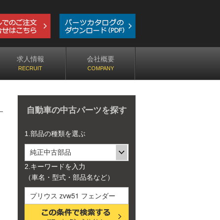
求人情報
会社概要
自動車の中古パーツを探す
1.部品の種類を選ぶ
2.キーワードを入力
（車名・型式・部品名など）