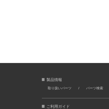
製品情報
取り扱いパーツ
パーツ検索
ご利用ガイド