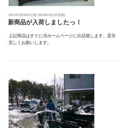
2012年4月20日
公開 (
2019年4月1日
更新)
新商品が入荷しましたっ！
上記商品はすぐに当ホームページに出品致します。是非
宜しくお願いします。