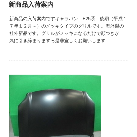
新商品入荷案内
新商品の入荷案内ですキャラバン E25系 後期（平成１
７年１２月～）のメッキタイプのグリルです。海外製の
社外新品です。グリルがメッキになるだけで顔つきが一
気に引き締まりますっ是非宜しくお願いします