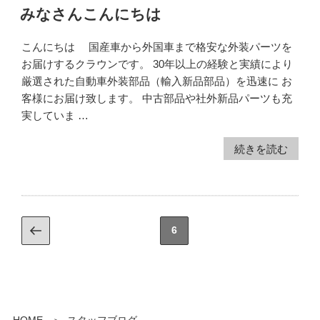
みなさんこんにちは
こんにちは 国産車から外国車まで格安な外装パーツを
お届けするクラウンです。 30年以上の経験と実績により
厳選された自動車外装部品（輸入新品部品）を迅速に お
客様にお届け致します。 中古部品や社外新品パーツも充
実していま …
続きを読む
6