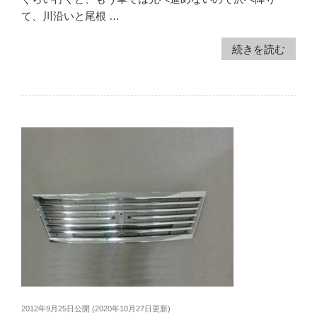
て、川沿いと尾根 …
続きを読む
2012年9月25日
公開 (
2020年10月27日
更新)