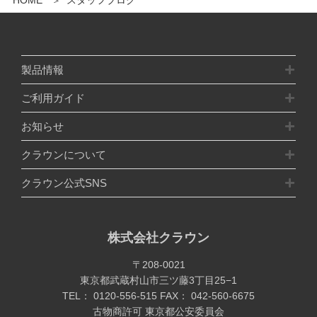
HOME
スタッフブログ
製品情報
ご利用ガイド
お知らせ
クラウンについて
クラウン公式SNS
株式会社クラウン
〒208-0021
東京都武蔵村山市三ツ藤3丁目25−1
TEL：
0120-556-515
FAX： 042-560-6675
古物商許可
東京都公安委員会